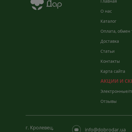
Главная
О нас
Каталог
Оплата, обмен 
Доставка
Статьи
Контакты
Карта сайта
АКЦИИ И С
Электронные/
каталоги
Отзывы
г. Кролевец,
info@dobrodar.ua