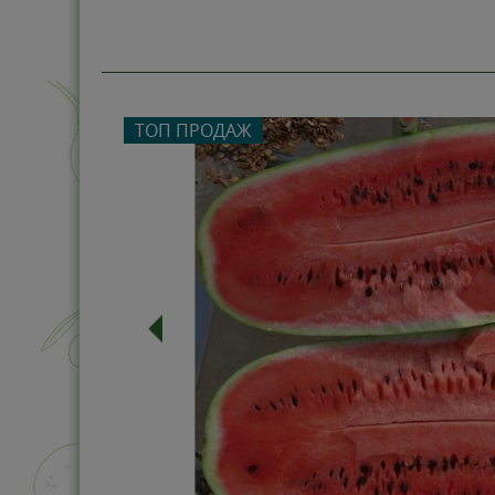
ТОП ПРОДАЖ
-11%