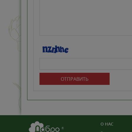
ОТПРАВИТЬ
О НАС