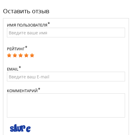
Оставить отзыв
ИМЯ ПОЛЬЗОВАТЕЛЯ
РЕЙТИНГ
EMAIL
КОММЕНТАРИЙ