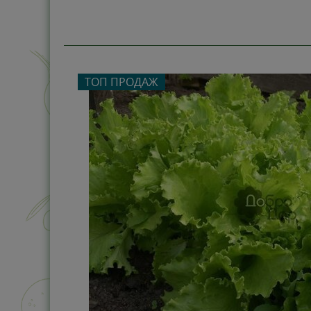
ТОП ПРОДАЖ