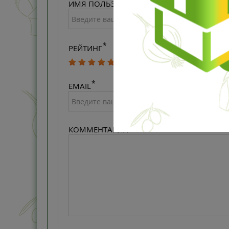
ИМЯ ПОЛЬЗОВАТЕЛЯ
РЕЙТИНГ
EMAIL
КОММЕНТАРИЙ