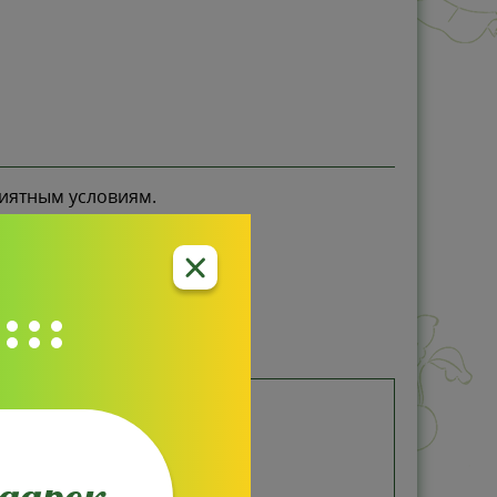
риятным условиям.