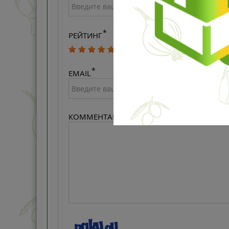
РЕЙТИНГ
EMAIL
КОММЕНТАРИЙ