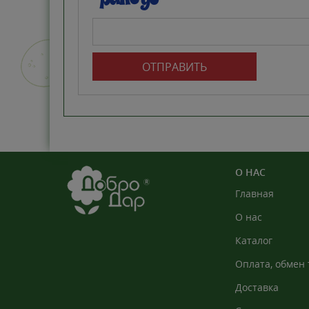
ОТПРАВИТЬ
О НАС
Главная
О нас
Каталог
Оплата, обмен 
Доставка