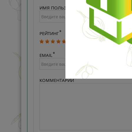
ИМЯ ПОЛЬЗОВАТЕЛЯ
РЕЙТИНГ
EMAIL
КОММЕНТАРИЙ