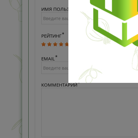
ИМЯ ПОЛЬЗОВАТЕЛЯ
РЕЙТИНГ
EMAIL
КОММЕНТАРИЙ