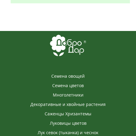
Семена овощей
Семена цветов
Многолетники
Декоративные и хвойные растения
Саженцы Хризантемы
Луковицы цветов
Лук севок (тыканка) и чеснок