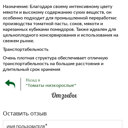
Назначение: Благодаря своему интенсивному цвету
мякоти и высокому содержанию сухих веществ, он
особенно подходит для промышленной переработки:
производства томатной пасты, соков, мякоти и
нарезанных кубиками помидоров. Также идеален для
цельноплодного консервирования и использования на
свежем рынке.
Транспортабельность
Очень плотная структура обеспечивает отличную
транспортабельность на большие расстояния и
длительный срок хранения
Назад в
"Томаты низкорослые"
Отзывы
Оставить отзыв
ИМЯ ПОЛЬЗОВАТЕЛЯ