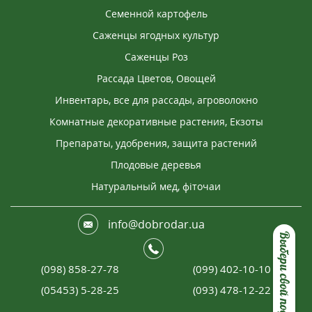
Семенной картофель
Саженцы ягодных культур
Саженцы Роз
Рассада Цветов, Овощей
Инвентарь, все для рассады, агроволокно
Комнатные декоративные растения, Екзоты
Препараты, удобрения, защита растений
Плодовые деревья
Натуральный мед, фіточаи
info@dobrodar.ua
Выбери свой подарок
(098) 858-27-78
(099) 402-10-10
(05453) 5-28-25
(093) 478-12-22