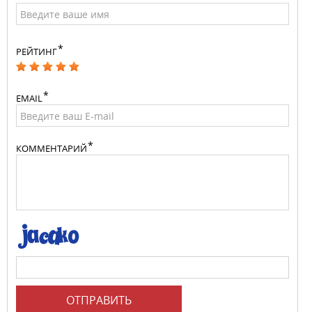
РЕЙТИНГ
EMAIL
КОММЕНТАРИЙ
ОТПРАВИТЬ