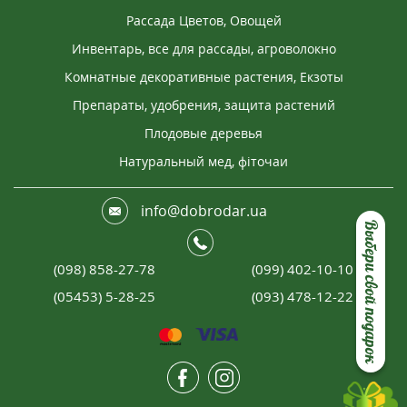
Рассада Цветов, Овощей
Инвентарь, все для рассады, агроволокно
Комнатные декоративные растения, Екзоты
Препараты, удобрения, защита растений
Плодовые деревья
Натуральный мед, фіточаи
info@dobrodar.ua
Выбери свой подарок
(098) 858-27-78
(099) 402-10-10
(05453) 5-28-25
(093) 478-12-22