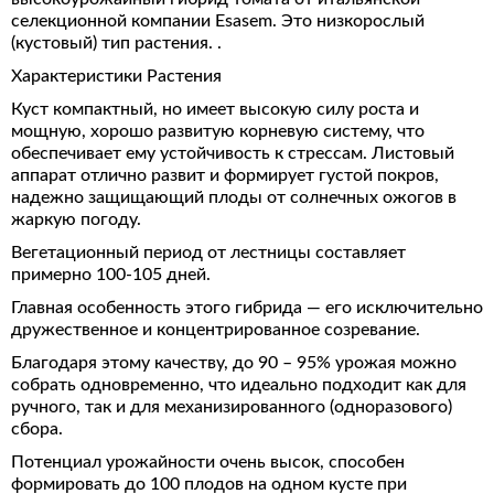
селекционной компании Esasem. Это низкорослый
(кустовый) тип растения.
.
Характеристики Растения
Куст компактный, но имеет высокую силу роста и
мощную, хорошо развитую корневую систему, что
обеспечивает ему устойчивость к стрессам. Листовый
аппарат отлично развит и формирует густой покров,
надежно защищающий плоды от солнечных ожогов в
жаркую погоду.
Вегетационный период от лестницы составляет
примерно 100-105 дней.
Главная особенность этого гибрида — его исключительно
дружественное и концентрированное созревание.
Благодаря этому качеству, до 90 – 95% урожая можно
собрать одновременно, что идеально подходит как для
ручного, так и для механизированного (одноразового)
сбора.
Потенциал урожайности очень высок, способен
формировать до 100 плодов на одном кусте при