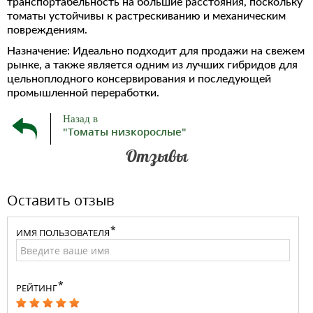
транспортабельность на большие расстояния, поскольку
томаты устойчивы к растрескиванию и механическим
повреждениям.
Назначение: Идеально подходит для продажи на свежем
рынке, а также является одним из лучших гибридов для
цельноплодного консервирования и последующей
промышленной переработки.
Назад в
"Томаты низкорослые"
Отзывы
Оставить отзыв
ИМЯ ПОЛЬЗОВАТЕЛЯ
РЕЙТИНГ