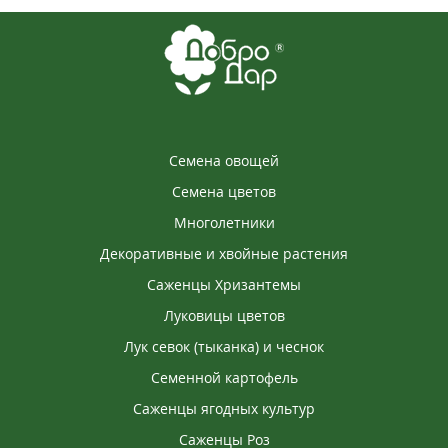
Семена овощей
Семена цветов
Многолетники
Декоративные и хвойные растения
Саженцы Хризантемы
Луковицы цветов
Лук севок (тыканка) и чеснок
Семенной картофель
Саженцы ягодных культур
Саженцы Роз