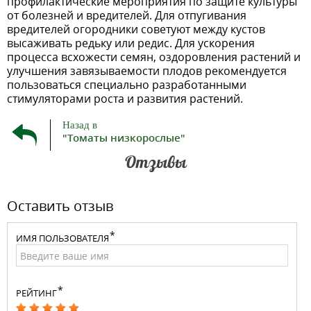
профилактические мероприятия по защите культуры
от болезней и вредителей. Для отпугивания
вредителей огородники советуют между кустов
высаживать редьку или редис. Для ускорения
процесса всхожести семян, оздоровления растений и
улучшения завязываемости плодов рекомендуется
пользоваться специально разработанными
стимуляторами роста и развития растений.
Назад в
"Томаты низкорослые"
Отзывы
Оставить отзыв
ИМЯ ПОЛЬЗОВАТЕЛЯ
РЕЙТИНГ