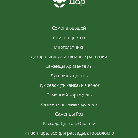
Семена овощей
Семена цветов
Многолетники
Декоративные и хвойные растения
Саженцы Хризантемы
Луковицы цветов
Лук севок (тыканка) и чеснок
Семенной картофель
Саженцы ягодных культур
Саженцы Роз
Рассада Цветов, Овощей
Инвентарь, все для рассады, агроволокно