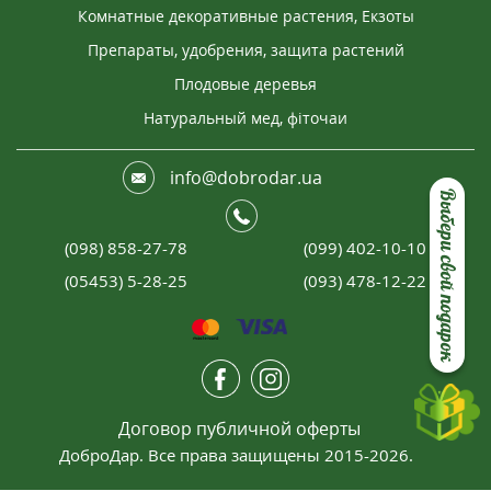
Комнатные декоративные растения, Екзоты
Препараты, удобрения, защита растений
Плодовые деревья
Натуральный мед, фіточаи
info@dobrodar.ua
Выбери свой подарок
(098) 858-27-78
(099) 402-10-10
(05453) 5-28-25
(093) 478-12-22
Договор публичной оферты
ДоброДар. Все права защищены 2015-2026.