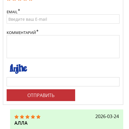
EMAIL
КОММЕНТАРИЙ
ОТПРАВИТЬ
2026-03-24
АЛЛА