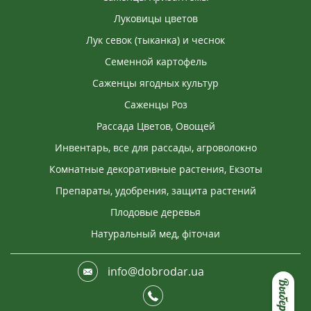
Луковицы цветов
Лук севок (тыканка) и чеснок
Семенной картофель
Саженцы ягодных культур
Саженцы Роз
Рассада Цветов, Овощей
Инвентарь, все для рассады, агроволокно
Комнатные декоративные растения, Екзоты
Препараты, удобрения, защита растений
Плодовые деревья
Натуральный мед, фіточаи
info@dobrodar.ua