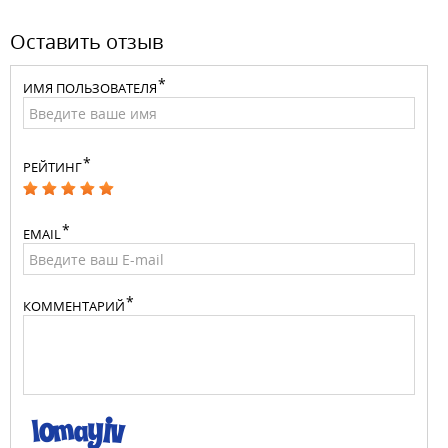
Оставить отзыв
ИМЯ ПОЛЬЗОВАТЕЛЯ
РЕЙТИНГ
EMAIL
КОММЕНТАРИЙ