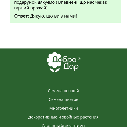
подарунок,дякуємо ! Впевнені, що нас чекає
гарний врожай)
Ответ:
Дякую, що ви з нами!
Семена овощей
Семена цветов
Многолетники
Декоративные и хвойные растения
Саженцы Хризантемы