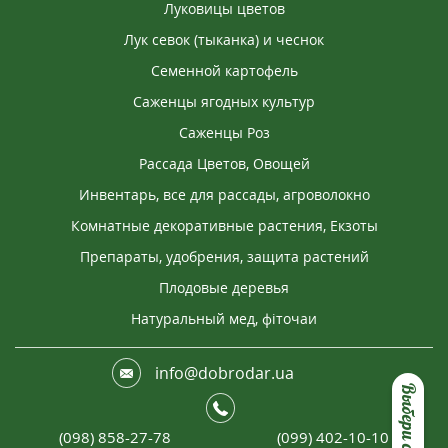
Луковицы цветов
Лук севок (тыканка) и чеснок
Семенной картофель
Саженцы ягодных культур
Саженцы Роз
Рассада Цветов, Овощей
Инвентарь, все для рассады, агроволокно
Комнатные декоративные растения, Екзоты
Препараты, удобрения, защита растений
Плодовые деревья
Натуральный мед, фіточаи
info@dobrodar.ua
(098) 858-27-78
(099) 402-10-10