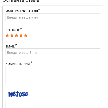
ИМЯ ПОЛЬЗОВАТЕЛЯ
РЕЙТИНГ
EMAIL
КОММЕНТАРИЙ