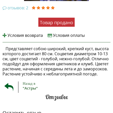
отзывов: 2
Товар продано
Условия возврата
Условия оплаты
Представляет собою широкий, крепкий куст, высота
которого достигает 80 см. Соцветия диаметром 10-13
см, цвет соцветий - голубой, нежно-голубой. Отлично
подойдут для оформления цветников и клумб. Цветет
растение, начиная с середины лета и до заморозков.
Растение устойчиво к неблагоприятной погоде.
Назад в
"Астры"
Отзывы
Оставить отзыв