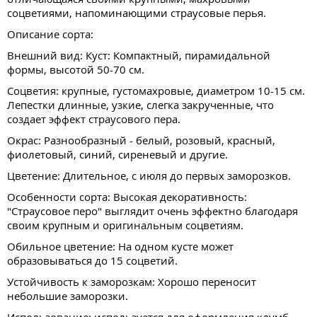
соцветиями, напоминающими страусовые перья.
Описание сорта:
Внешний вид: Куст: Компактный, пирамидальной
формы, высотой 50-70 см.
Соцветия: крупные, густомахровые, диаметром 10-15 см.
Лепестки длинные, узкие, слегка закрученные, что
создает эффект страусового пера.
Окрас: Разнообразный - белый, розовый, красный,
фиолетовый, синий, сиреневый и другие.
Цветение: Длительное, с июля до первых заморозков.
Особенности сорта: Высокая декоративность:
"Страусовое перо" выглядит очень эффектно благодаря
своим крупным и оригинальным соцветиям.
Обильное цветение: На одном кусте может
образовываться до 15 соцветий.
Устойчивость к заморозкам: Хорошо переносит
небольшие заморозки.