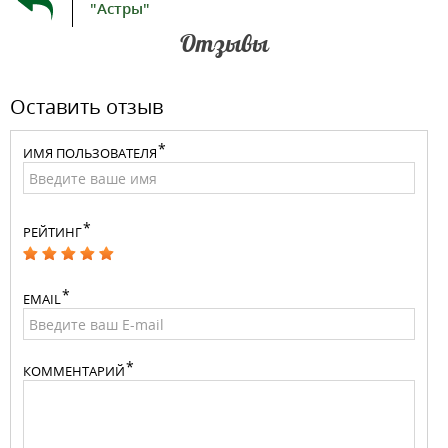
"Астры"
Отзывы
Оставить отзыв
ИМЯ ПОЛЬЗОВАТЕЛЯ
РЕЙТИНГ
EMAIL
КОММЕНТАРИЙ