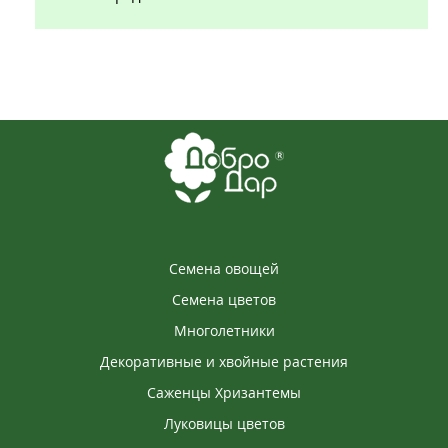
Семена овощей
Семена цветов
Многолетники
Декоративные и хвойные растения
Саженцы Хризантемы
Луковицы цветов