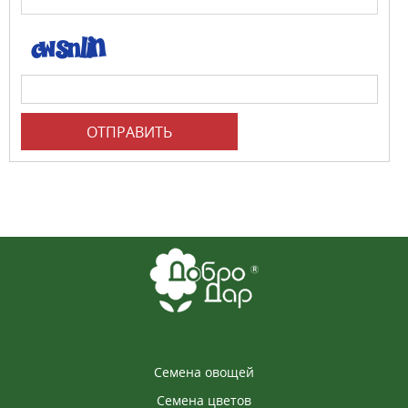
ОТПРАВИТЬ
Семена овощей
Семена цветов