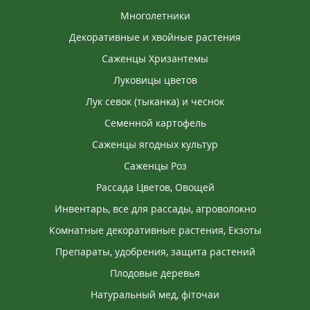
Многолетники
Декоративные и хвойные растения
Саженцы Хризантемы
Луковицы цветов
Лук севок (тыканка) и чеснок
Семенной картофель
Саженцы ягодных культур
Саженцы Роз
Рассада Цветов, Овощей
Инвентарь, все для рассады, агроволокно
Комнатные декоративные растения, Екзоты
Препараты, удобрения, защита растений
Плодовые деревья
Натуральный мед, фіточаи