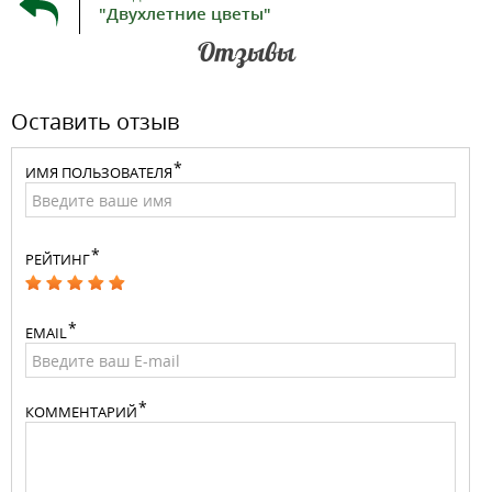
"Двухлетние цветы"
Отзывы
Оставить отзыв
ИМЯ ПОЛЬЗОВАТЕЛЯ
РЕЙТИНГ
EMAIL
КОММЕНТАРИЙ