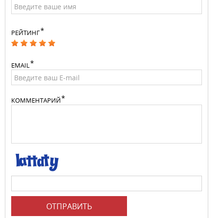
РЕЙТИНГ
EMAIL
КОММЕНТАРИЙ
ОТПРАВИТЬ