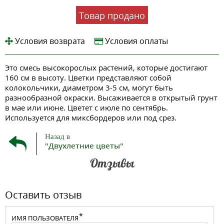
Товар продано
Условия возврата
Условия оплаты
Это смесь высокорослых растений, которые достигают
160 см в высоту. Цветки представляют собой
колокольчики, диаметром 3-5 см, могут быть
разнообразной окраски. Высаживается в открытый грунт
в мае или июне. Цветет с июле по сентябрь.
Используется для миксбордеров или под срез.
Назад в
"Двухлетние цветы"
Отзывы
Оставить отзыв
ИМЯ ПОЛЬЗОВАТЕЛЯ