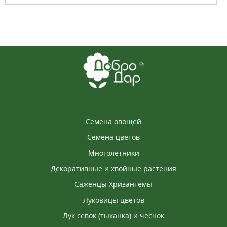
Семена овощей
Семена цветов
Многолетники
Декоративные и хвойные растения
Саженцы Хризантемы
Луковицы цветов
Лук севок (тыканка) и чеснок