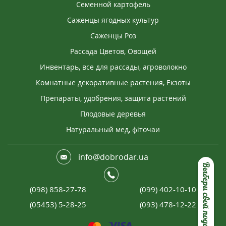
Семенной картофель
Саженцы ягодных культур
Саженцы Роз
Рассада Цветов, Овощей
Инвентарь, все для рассады, агроволокно
Комнатные декоративные растения, Екзоты
Препараты, удобрения, защита растений
Плодовые деревья
Натуральный мед, фіточаи
info@dobrodar.ua
Выбери свой подарок
(098) 858-27-78
(099) 402-10-10
(05453) 5-28-25
(093) 478-12-22