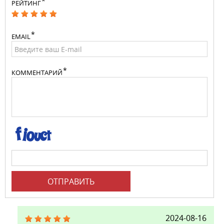
РЕЙТИНГ
EMAIL
КОММЕНТАРИЙ
ОТПРАВИТЬ
2024-08-16