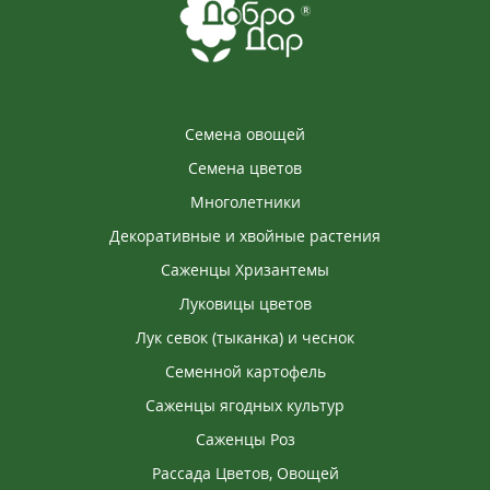
Семена овощей
Семена цветов
Многолетники
Декоративные и хвойные растения
Саженцы Хризантемы
Луковицы цветов
Лук севок (тыканка) и чеснок
Семенной картофель
Саженцы ягодных культур
Саженцы Роз
Рассада Цветов, Овощей