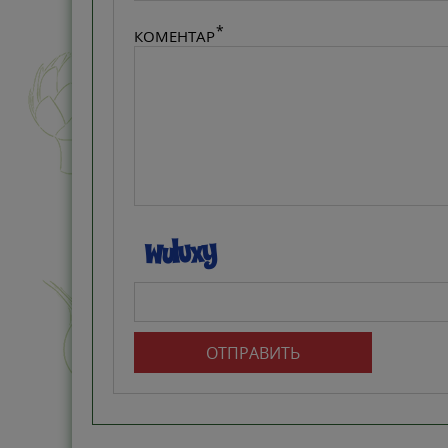
КОМЕНТАР
ОТПРАВИТЬ