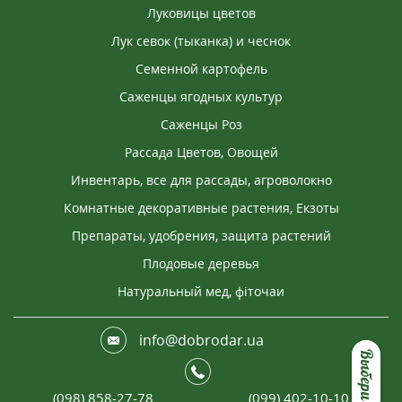
Луковицы цветов
Лук севок (тыканка) и чеснок
Семенной картофель
Саженцы ягодных культур
Саженцы Роз
Рассада Цветов, Овощей
Инвентарь, все для рассады, агроволокно
Комнатные декоративные растения, Екзоты
Препараты, удобрения, защита растений
Плодовые деревья
Натуральный мед, фіточаи
info@dobrodar.ua
(098) 858-27-78
(099) 402-10-10