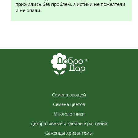
прижились без проблем. Листики не пожелтели
и не опали.
Семена овощей
Семена цветов
Многолетники
Декоративные и хвойные растения
Саженцы Хризантемы