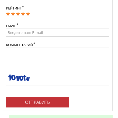
РЕЙТИНГ
EMAIL
КОММЕНТАРИЙ
ОТПРАВИТЬ