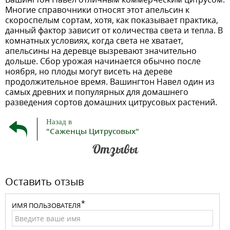
Многие справочники относят этот апельсин к
скороспелым сортам, хотя, как показывает практика,
данный фактор зависит от количества света и тепла. В
комнатных условиях, когда света не хватает,
апельсины на деревце вызревают значительно
дольше. Сбор урожая начинается обычно после
ноября, но плоды могут висеть на дереве
продолжительное время. Вашингтон Навел один из
самых древних и популярных для домашнего
разведения сортов домашних цитрусовых растений.
Назад в
"Саженцы Цитрусовых"
Отзывы
Оставить отзыв
ИМЯ ПОЛЬЗОВАТЕЛЯ