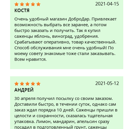
2021-04-15
КОСТЯ
Очень удобный магазин ДоброДар. Привлекает
возможность выбрать все заранее, а потом
быстро заказать и получить. Так я купил
саженцы яблонь, виноград, удобрения.
Срабатывают оперативно, товар качественный.
Способ обслуживания мне очень удобный! По
моему совету знакомые тоже стали заказывать.
Всем нравится.
2021-05-12
АНДРЕЙ
30 апреля получил посылку со своим заказом.
Доставили быстро, в течении суток, однако сам
заказ ждал порядка 10 дней. Саженцы пришли в
целости и сохранности, сказалась тщательная
упаковка. Лимон, мандарин, апельсин сразу
посадил в подготовленный грунт, саженцы