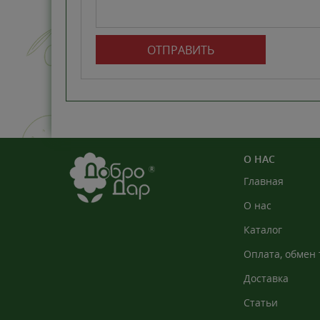
ОТПРАВИТЬ
О НАС
Главная
О нас
Каталог
Оплата, обмен 
Доставка
Статьи