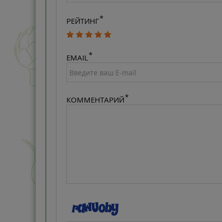
РЕЙТИНГ
EMAIL
КОММЕНТАРИЙ