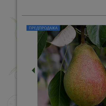
ПРЕДПРОДАЖА
-0%