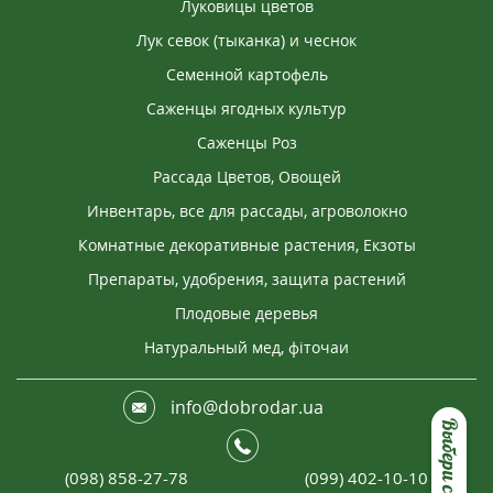
Луковицы цветов
Лук севок (тыканка) и чеснок
Семенной картофель
Саженцы ягодных культур
Саженцы Роз
Рассада Цветов, Овощей
Инвентарь, все для рассады, агроволокно
Комнатные декоративные растения, Екзоты
Препараты, удобрения, защита растений
Плодовые деревья
Натуральный мед, фіточаи
info@dobrodar.ua
(098) 858-27-78
(099) 402-10-10