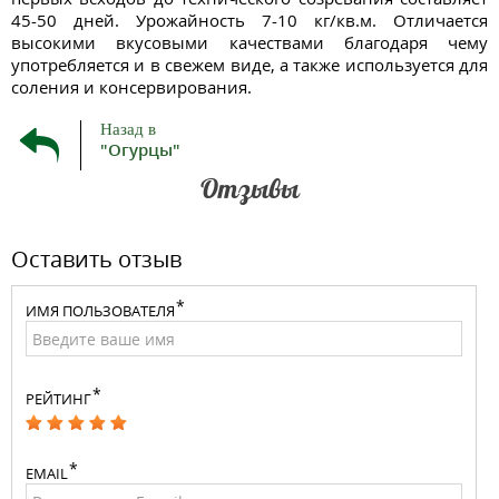
45-50 дней. Урожайность 7-10 кг/кв.м. Отличается
высокими вкусовыми качествами благодаря чему
употребляется и в свежем виде, а также используется для
соления и консервирования.
Назад в
"Огурцы"
Отзывы
Оставить отзыв
ИМЯ ПОЛЬЗОВАТЕЛЯ
РЕЙТИНГ
EMAIL