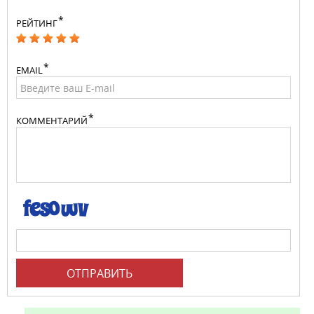
РЕЙТИНГ
EMAIL
КОММЕНТАРИЙ
ОТПРАВИТЬ