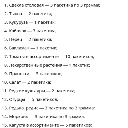
Свекла столовая — 3 пакетика по 3 грамма;
Тыква — 2 пакетика;
Кукуруза — 1 пакетик;
Кабачок — 3 пакетика;
Перец — 2 пакетика;
Баклажан — 1 пакетик;
Томаты в ассортименте — 10 пакетиков;
Лекарственные растения — 1 пакетик;
Пряности — 5 пакетиков;
Салат — 2 пакетика;
Редкие культуры — 2 пакетика;
Огурцы — 5 пакетиков;
Редька, редис — 3 пакетика по 3 грамма;
Морковь — 3 пакетика по 3 грамма;
Капуста в ассортименте — 5 пакетиков;