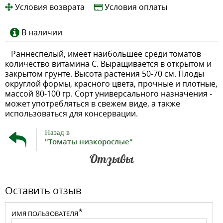
Условия возврата
Условия оплаты
В наличии
Раннеспелый, имеет наибольшее среди томатов
количество витамина С. Выращивается в открытом и
закрытом грунте. Высота растения 50-70 см. Плоды
округлой формы, красного цвета, прочные и плотные,
массой 80-100 гр. Сорт универсального назначения -
может употребляться в свежем виде, а также
использоваться для консервации.
Назад в
"Томаты низкорослые"
Отзывы
Оставить отзыв
ИМЯ ПОЛЬЗОВАТЕЛЯ