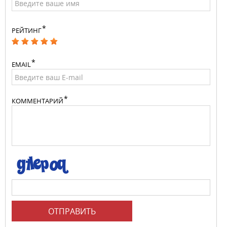
РЕЙТИНГ
EMAIL
КОММЕНТАРИЙ
ОТПРАВИТЬ