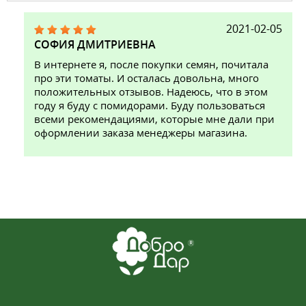
2021-02-05
СОФИЯ ДМИТРИЕВНА
В интернете я, после покупки семян, почитала
про эти томаты. И осталась довольна, много
положительных отзывов. Надеюсь, что в этом
году я буду с помидорами. Буду пользоваться
всеми рекомендациями, которые мне дали при
оформлении заказа менеджеры магазина.