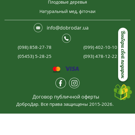
Плодовые деревья
Натуральный мед, фіточаи
info@dobrodar.ua
Выбери свой подарок
(098) 858-27-78
(099) 402-10-10
(05453) 5-28-25
(093) 478-12-22
Договор публичной оферты
ДоброДар. Все права защищены 2015-2026.