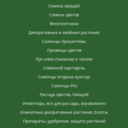
Семена овощей
Семена цветов
Многолетники
Декоративные и хвойные растения
Саженцы Хризантемы
Луковицы цветов
Лук севок (тыканка) и чеснок
Семенной картофель
Саженцы ягодных культур
Саженцы Роз
Рассада Цветов, Овощей
Инвентарь, все для рассады, агроволокно
Комнатные декоративные растения, Екзоты
Препараты, удобрения, защита растений