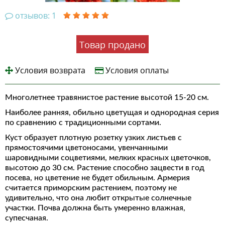
отзывов: 1
Товар продано
Условия возврата
Условия оплаты
Многолетнее травянистое растение высотой 15-20 см.
Наиболее ранняя, обильно цветущая и однородная серия
по сравнению с традиционными сортами.
Куст образует плотную розетку узких листьев с
прямостоячими цветоносами, увенчанными
шаровидными соцветиями, мелких красных цветочков,
высотою до 30 см. Растение способно зацвести в год
посева, но цветение не будет обильным. Армерия
считается приморским растением, поэтому не
удивительно, что она любит открытые солнечные
участки. Почва должна быть умеренно влажная,
супесчаная.