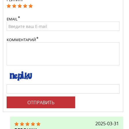
EMAIL
КОММЕНТАРИЙ
ОТПРАВИТЬ
2025-03-31