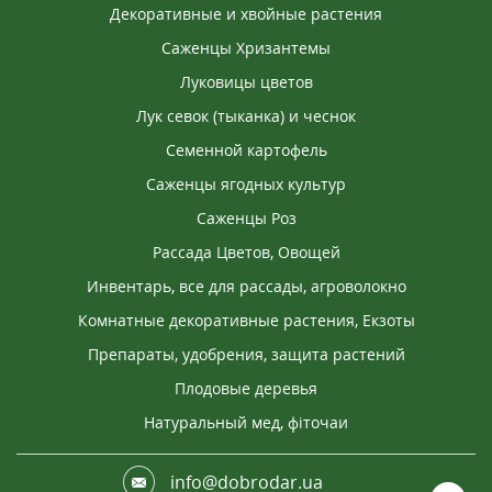
Декоративные и хвойные растения
Саженцы Хризантемы
Луковицы цветов
Лук севок (тыканка) и чеснок
Семенной картофель
Саженцы ягодных культур
Саженцы Роз
Рассада Цветов, Овощей
Инвентарь, все для рассады, агроволокно
Комнатные декоративные растения, Екзоты
Препараты, удобрения, защита растений
Плодовые деревья
Натуральный мед, фіточаи
info@dobrodar.ua