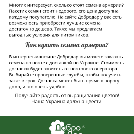
Многих интересует, сколько стоят семена армерии?
Пакетик семян стоит недорого, его цена доступна
каждому покупателю. На сайте Добродар у вас есть
возможность приобрести лучшие семена
достаточно дешево. Также мы предлагаем
выгодные условия для питомников.
Как купить семена армерии?
В интернет-магазине Добродар вы можете заказать
семена по почте с доставкой по Украине. Стоимость
доставки будет зависеть от почтового оператора.
Выбирайте проверенные службы, чтобы получить
заказ в срок. Доставка может быть прямо к порогу
дома, и это очень удобно.
Получайте радость от выращивания цветов!
Наша Украина должна цвести!