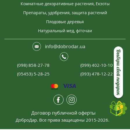
Комнатные декоративные растения, Екзоты
Препараты, удобрения, защита растений
Плодовые деревья
Натуральный мед, фіточаи
info@dobrodar.ua
Выбери свой подарок
(098) 858-27-78
(099) 402-10-10
(05453) 5-28-25
(093) 478-12-22
Договор публичной оферты
ДоброДар. Все права защищены 2015-2026.