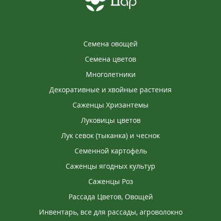
Семена овощей
Семена цветов
Многолетники
Декоративные и хвойные растения
Саженцы Хризантемы
Луковицы цветов
Лук севок (тыканка) и чеснок
Семенной картофель
Саженцы ягодных культур
Саженцы Роз
Рассада Цветов, Овощей
Инвентарь, все для рассады, агроволокно