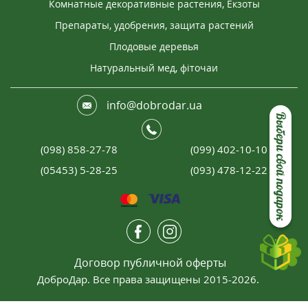
Комнатные декоративные растения, Екзоты
Препараты, удобрения, защита растений
Плодовые деревья
Натуральный мед, фіточаи
info@dobrodar.ua
Выбери свой подарок
(098) 858-27-78
(099) 402-10-10
(05453) 5-28-25
(093) 478-12-22
Договор публичной оферты
ДоброДар. Все права защищены 2015-2026.