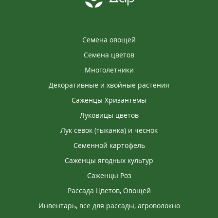
2022-04-10
Семена овощей
ОЛЬГА
Замовлення
Семена цветов
Многолетники
Декоративные и хвойные растения
Саженцы Хризантемы
Луковицы цветов
Лук севок (тыканка) и чеснок
Семенной картофель
Саженцы ягодных культур
Саженцы Роз
Рассада Цветов, Овощей
Инвентарь, все для рассады, агроволокно