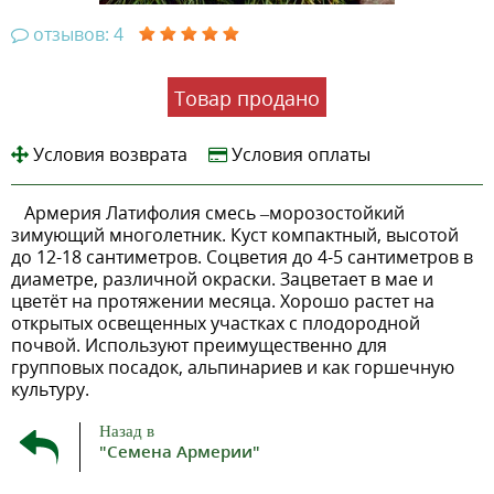
отзывов: 4
Товар продано
Условия возврата
Условия оплаты
Армерия Латифолия смесь –морозостойкий
зимующий многолетник. Куст компактный, высотой
до 12-18 сантиметров. Соцветия до 4-5 сантиметров в
диаметре, различной окраски. Зацветает в мае и
цветёт на протяжении месяца. Хорошо растет на
открытых освещенных участках с плодородной
почвой. Используют преимущественно для
групповых посадок, альпинариев и как горшечную
культуру.
Назад в
"Семена Армерии"