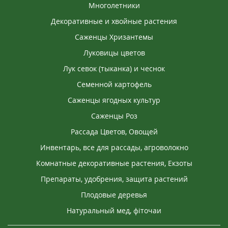
Многолетники
Декоративные и хвойные растения
Саженцы Хризантемы
Луковицы цветов
Лук севок (тыканка) и чеснок
Семенной картофель
Саженцы ягодных культур
Саженцы Роз
Рассада Цветов, Овощей
Инвентарь, все для рассады, агроволокно
Комнатные декоративные растения, Екзоты
Препараты, удобрения, защита растений
Плодовые деревья
Натуральный мед, фіточаи