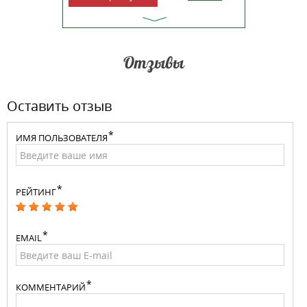
Отзывы
Оставить отзыв
ИМЯ ПОЛЬЗОВАТЕЛЯ
РЕЙТИНГ
EMAIL
КОММЕНТАРИЙ