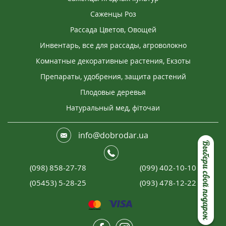
Саженцы Роз
Рассада Цветов, Овощей
Инвентарь, все для рассады, агроволокно
Комнатные декоративные растения, Екзоты
Препараты, удобрения, защита растений
Плодовые деревья
Натуральный мед, фіточаи
info@dobrodar.ua
Выбери свой подарок
(098) 858-27-78
(099) 402-10-10
(05453) 5-28-25
(093) 478-12-22