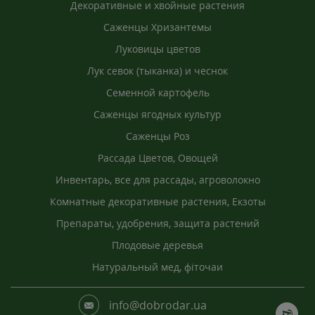
Декоративные и хвойные растения
Саженцы Хризантемы
Луковицы цветов
Лук севок (тыканка) и чеснок
Семенной картофель
Саженцы ягодных культур
Саженцы Роз
Рассада Цветов, Овощей
Инвентарь, все для рассады, агроволокно
Комнатные декоративные растения, Екзоты
Препараты, удобрения, защита растений
Плодовые деревья
Натуральный мед, фіточаи
info@dobrodar.ua