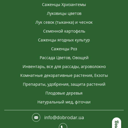
Саженцы Хризантемы
Луковицы цветов
Лук севок (тыканка) и чеснок
Семенной картофель
Саженцы ягодных культур
Саженцы Роз
Рассада Цветов, Овощей
Инвентарь, все для рассады, агроволокно
Комнатные декоративные растения, Екзоты
Препараты, удобрения, защита растений
Плодовые деревья
Натуральный мед, фіточаи
info@dobrodar.ua