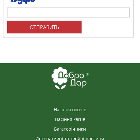
ОТПРАВИТЬ
Насіння овочів
Насіння квітів
Багаторічники
Декоративні та хвойні рослини