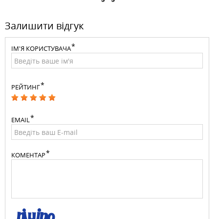
Залишити відгук
ІМ'Я КОРИСТУВАЧА
РЕЙТИНГ
EMAIL
КОМЕНТАР