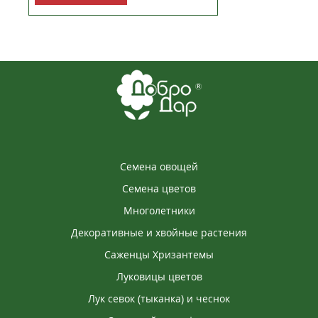
Семена овощей
Семена цветов
Многолетники
Декоративные и хвойные растения
Саженцы Хризантемы
Луковицы цветов
Лук севок (тыканка) и чеснок