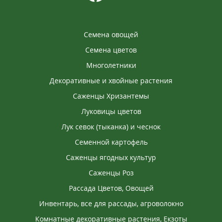
Семена овощей
Семена цветов
Многолетники
Декоративные и хвойные растения
Саженцы Хризантемы
Луковицы цветов
Лук севок (тыканка) и чеснок
Семенной картофель
Саженцы ягодных культур
Саженцы Роз
Рассада Цветов, Овощей
Инвентарь, все для рассады, агроволокно
Комнатные декоративные растения, Екзоты