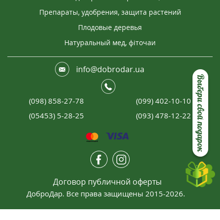
Препараты, удобрения, защита растений
Плодовые деревья
Натуральный мед, фіточаи
info@dobrodar.ua
Выбери свой подарок
(098) 858-27-78
(099) 402-10-10
(05453) 5-28-25
(093) 478-12-22
Договор публичной оферты
ДоброДар. Все права защищены 2015-2026.