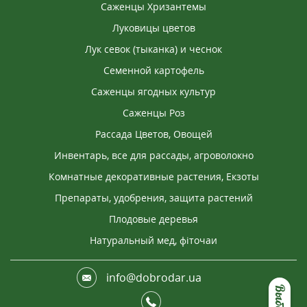
Саженцы Хризантемы
Луковицы цветов
Лук севок (тыканка) и чеснок
Семенной картофель
Саженцы ягодных культур
Саженцы Роз
Рассада Цветов, Овощей
Инвентарь, все для рассады, агроволокно
Комнатные декоративные растения, Екзоты
Препараты, удобрения, защита растений
Плодовые деревья
Натуральный мед, фіточаи
info@dobrodar.ua