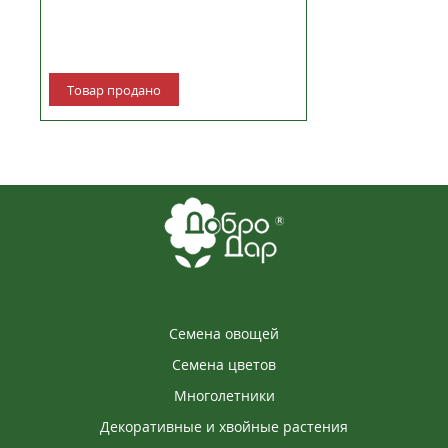
Товар продано
Семена овощей
Семена цветов
Многолетники
Декоративные и хвойные растения