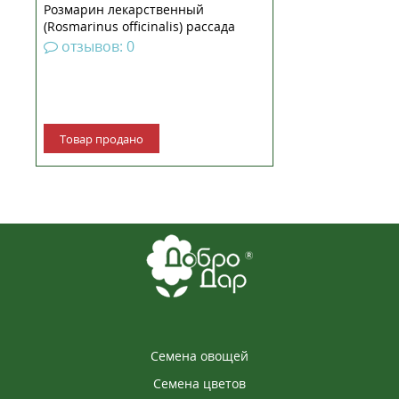
Розмарин лекарственный
(Rosmarinus officinalis) рассада
отзывов: 0
Товар продано
Семена овощей
Семена цветов