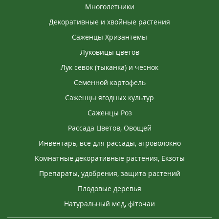
Многолетники
Декоративные и хвойные растения
Саженцы Хризантемы
Луковицы цветов
Лук севок (тыканка) и чеснок
Семенной картофель
Саженцы ягодных культур
Саженцы Роз
Рассада Цветов, Овощей
Инвентарь, все для рассады, агроволокно
Комнатные декоративные растения, Екзоты
Препараты, удобрения, защита растений
Плодовые деревья
Натуральный мед, фіточаи