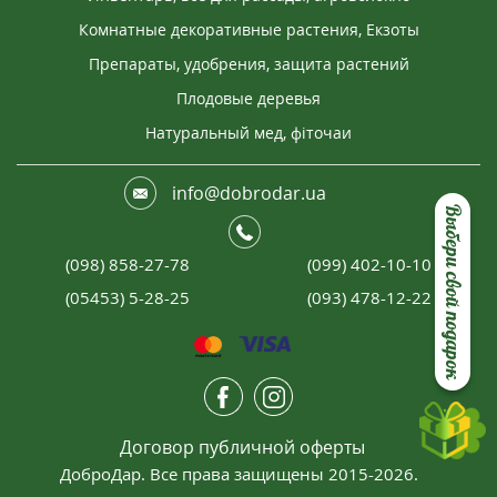
Комнатные декоративные растения, Екзоты
Препараты, удобрения, защита растений
Плодовые деревья
Натуральный мед, фіточаи
info@dobrodar.ua
Выбери свой подарок
(098) 858-27-78
(099) 402-10-10
(05453) 5-28-25
(093) 478-12-22
Договор публичной оферты
ДоброДар. Все права защищены 2015-2026.