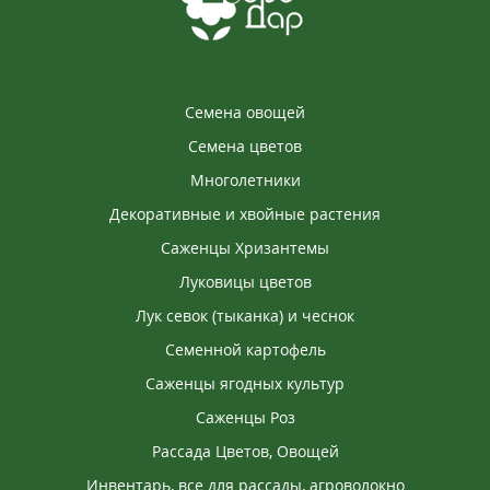
Семена овощей
Семена цветов
Многолетники
Декоративные и хвойные растения
Саженцы Хризантемы
Луковицы цветов
Лук севок (тыканка) и чеснок
Семенной картофель
Саженцы ягодных культур
Саженцы Роз
Рассада Цветов, Овощей
Инвентарь, все для рассады, агроволокно