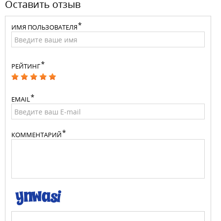
Оставить отзыв
ИМЯ ПОЛЬЗОВАТЕЛЯ
РЕЙТИНГ
EMAIL
КОММЕНТАРИЙ