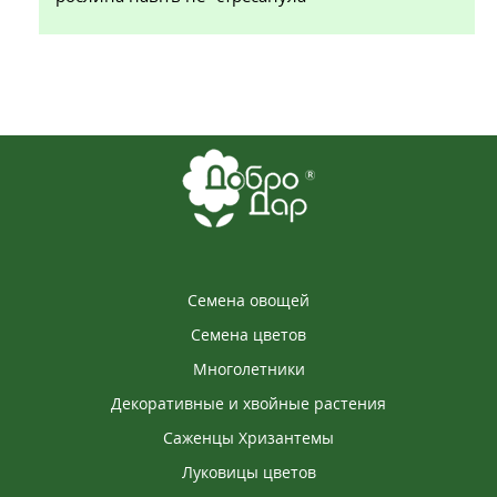
Семена овощей
Семена цветов
Многолетники
Декоративные и хвойные растения
Саженцы Хризантемы
Луковицы цветов