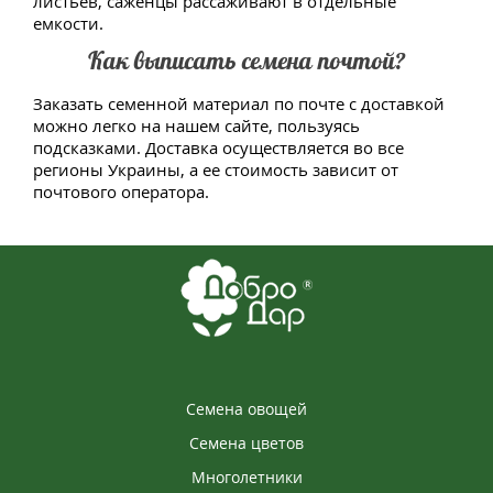
листьев, саженцы рассаживают в отдельные
емкости.
Как выписать семена почтой?
Заказать семенной материал по почте с доставкой
можно легко на нашем сайте, пользуясь
подсказками. Доставка осуществляется во все
регионы Украины, а ее стоимость зависит от
почтового оператора.
Семена овощей
Семена цветов
Многолетники