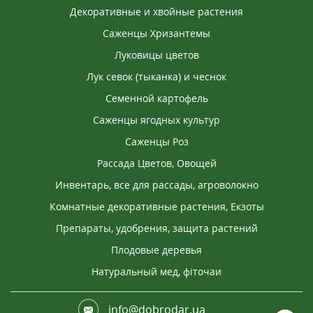
Декоративные и хвойные растения
Саженцы Хризантемы
Луковицы цветов
Лук севок (тыканка) и чеснок
Семенной картофель
Саженцы ягодных культур
Саженцы Роз
Рассада Цветов, Овощей
Инвентарь, все для рассады, агроволокно
Комнатные декоративные растения, Екзоты
Препараты, удобрения, защита растений
Плодовые деревья
Натуральный мед, фіточаи
info@dobrodar.ua