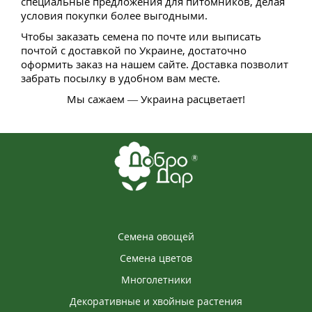
специальные предложения для питомников, делая
условия покупки более выгодными.
Чтобы заказать семена по почте или выписать
почтой с доставкой по Украине, достаточно
оформить заказ на нашем сайте. Доставка позволит
забрать посылку в удобном вам месте.
Мы сажаем — Украина расцветает!
Семена овощей
Семена цветов
Многолетники
Декоративные и хвойные растения