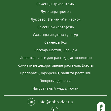
Саженцы Хризантемы
Луковицы цветов
Лук севок (тыканка) и чеснок
Семенной картофель
Саженцы ягодных культур
Саженцы Роз
Рассада Цветов, Овощей
Инвентарь, все для рассады, агроволокно
Комнатные декоративные растения, Екзоты
Препараты, удобрения, защита растений
Плодовые деревья
Натуральный мед, фіточаи
info@dobrodar.ua