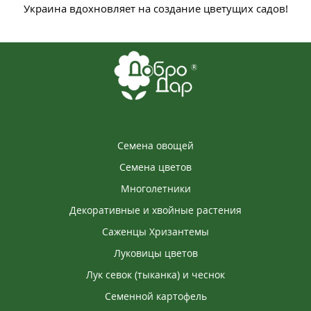
Украина вдохновляет на создание цветущих садов!
Семена овощей
Семена цветов
Многолетники
Декоративные и хвойные растения
Саженцы Хризантемы
Луковицы цветов
Лук севок (тыканка) и чеснок
Семенной картофель