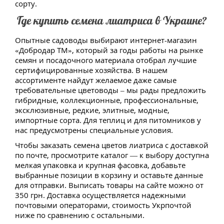
сорту.
Где купить семена лиатриса в Украине?
Опытные садоводы выбирают интернет-магазин
«Добродар ТМ», который за годы работы на рынке
семян и посадочного материала отобрал лучшие
сертифицированные хозяйства. В нашем
ассортименте найдут желаемое даже самые
требовательные цветоводы – мы рады предложить
гибридные, коллекционные, профессиональные,
эксклюзивные, редкие, элитные, модные,
импортные сорта. Для теплиц и для питомников у
нас предусмотрены специальные условия.
Чтобы заказать семена цветов лиатриса с доставкой
по почте, просмотрите каталог — к выбору доступна
мелкая упаковка и крупная фасовка, добавьте
выбранные позиции в корзину и оставьте данные
для отправки. Выписать товары на сайте можно от
350 грн. Доставка осуществляется надежными
почтовыми операторами, стоимость Укрпочтой
ниже по сравнению с остальными.