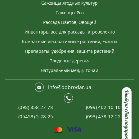
Саженцы ягодных культур
Саженцы Роз
Рассада Цветов, Овощей
Инвентарь, все для рассады, агроволокно
Комнатные декоративные растения, Екзоты
Препараты, удобрения, защита растений
Плодовые деревья
Натуральный мед, фіточаи
info@dobrodar.ua
Выбери свой подарок
(098) 858-27-78
(099) 402-10-10
(05453) 5-28-25
(093) 478-12-22