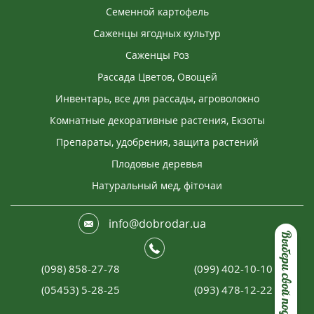
Семенной картофель
Саженцы ягодных культур
Саженцы Роз
Рассада Цветов, Овощей
Инвентарь, все для рассады, агроволокно
Комнатные декоративные растения, Екзоты
Препараты, удобрения, защита растений
Плодовые деревья
Натуральный мед, фіточаи
info@dobrodar.ua
Выбери свой подарок
(098) 858-27-78
(099) 402-10-10
(05453) 5-28-25
(093) 478-12-22