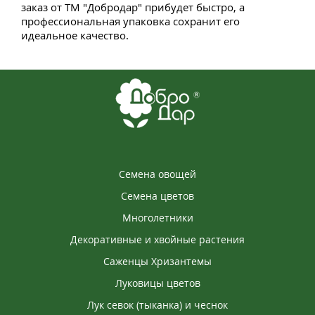
заказ от ТМ "Добродар" прибудет быстро, а
профессиональная упаковка сохранит его
идеальное качество.
Семена овощей
Семена цветов
Многолетники
Декоративные и хвойные растения
Саженцы Хризантемы
Луковицы цветов
Лук севок (тыканка) и чеснок