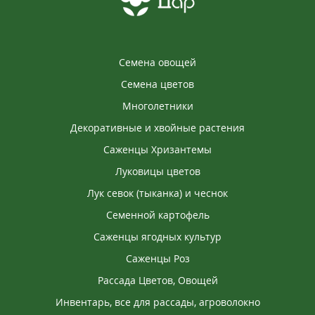
Семена овощей
Семена цветов
Многолетники
Декоративные и хвойные растения
Саженцы Хризантемы
Луковицы цветов
Лук севок (тыканка) и чеснок
Семенной картофель
Саженцы ягодных культур
Саженцы Роз
Рассада Цветов, Овощей
Инвентарь, все для рассады, агроволокно