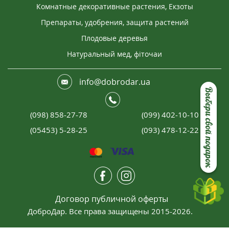
Комнатные декоративные растения, Екзоты
Препараты, удобрения, защита растений
Плодовые деревья
Натуральный мед, фіточаи
info@dobrodar.ua
Выбери свой подарок
(098) 858-27-78
(099) 402-10-10
(05453) 5-28-25
(093) 478-12-22
Договор публичной оферты
ДоброДар. Все права защищены 2015-2026.