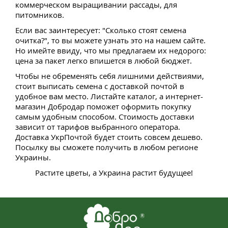
коммерческом выращивании рассады, для
питомников.
Если вас заинтересует: "Сколько стоят семена
очитка?", то вы можете узнать это на нашем сайте.
Но имейте ввиду, что мы предлагаем их недорого:
цена за пакет легко впишется в любой бюджет.
Чтобы не обременять себя лишними действиями,
стоит выписать семена с доставкой почтой в
удобное вам место. Листайте каталог, а интернет-
магазин Добродар поможет оформить покупку
самым удобным способом. Стоимость доставки
зависит от тарифов выбранного оператора.
Доставка УкрПочтой будет стоить совсем дешево.
Посылку вы сможете получить в любом регионе
Украины.
Растите цветы, а Украина растит будущее!