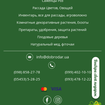
Саженцы Роз
Рассада Цветов, Овощей
Инвентарь, все для рассады, агроволокно
Комнатные декоративные растения, Екзоты
Препараты, удобрения, защита растений
Плодовые деревья
Натуральный мед, фіточаи
info@dobrodar.ua
Выбери свой подарок
(098) 858-27-78
(099) 402-10-10
(05453) 5-28-25
(093) 478-12-22