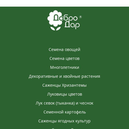
Семена овощей
Семена цветов
Многолетники
Декоративные и хвойные растения
Саженцы Хризантемы
Луковицы цветов
Лук севок (тыканка) и чеснок
Семенной картофель
Саженцы ягодных культур