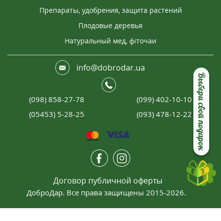
Препараты, удобрения, защита растений
Плодовые деревья
Натуральный мед, фіточаи
info@dobrodar.ua
Выбери свой подарок
(098) 858-27-78
(099) 402-10-10
(05453) 5-28-25
(093) 478-12-22
Договор публичной оферты
ДоброДар. Все права защищены 2015-2026.