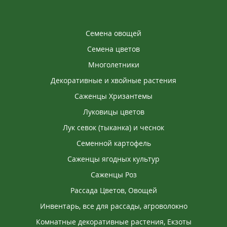
Семена овощей
Семена цветов
Многолетники
Декоративные и хвойные растения
Саженцы Хризантемы
Луковицы цветов
Лук севок (тыканка) и чеснок
Семенной картофель
Саженцы ягодных культур
Саженцы Роз
Рассада Цветов, Овощей
Инвентарь, все для рассады, агроволокно
Комнатные декоративные растения, Екзоты