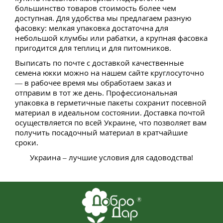
большинство товаров стоимость более чем
доступная. Для удобства мы предлагаем разную
фасовку: мелкая упаковка достаточна для
небольшой клумбы или рабатки, а крупная фасовка
пригодится для теплиц и для питомников.
Выписать по почте с доставкой качественные
семена юкки можно на нашем сайте круглосуточно
— в рабочее время мы обработаем заказ и
отправим в тот же день. Профессиональная
упаковка в герметичные пакеты сохранит посевной
материал в идеальном состоянии. Доставка почтой
осуществляется по всей Украине, что позволяет вам
получить посадочный материал в кратчайшие
сроки.
Украина – лучшие условия для садоводства!